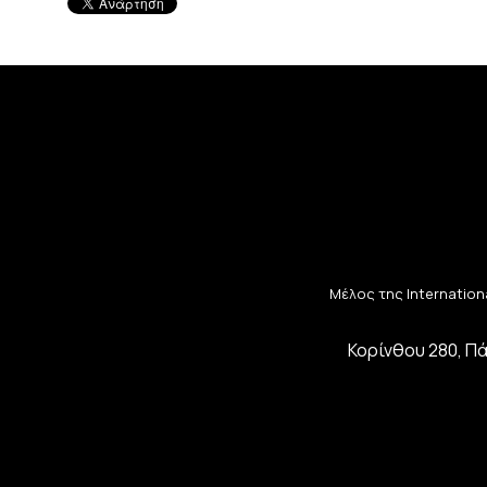
Μέλος της Internationa
Κορίνθου 280, Πά